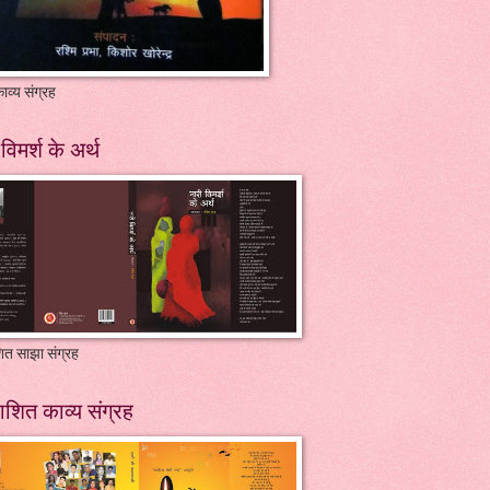
ाव्य संग्रह
विमर्श के अर्थ
ित साझा संग्रह
ाशित काव्य संग्रह