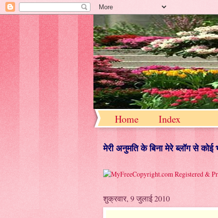
Home
Index
मेरी अनुमति के बिना मेरे ब्लॉग से को
शुक्रवार, 9 जुलाई 2010