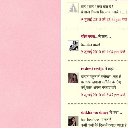
वाह ! वाह ! क्या बात है !
ये गाना किसपे फिल्माया जायेगा ... ? 
9 जुलाई 2010 को 12:35 pm बजे
रश्मि प्रभा...
ने कहा…
hahaha mast
9 जुलाई 2010 को 1:04 pm बजे
rashmi ravija
ने कहा…
हाहाहा बहुत ही मजेदार...सच है
मसरूफ ज़माना ब्लॉगिंग के लिए
क्यूँ वक़्त अपना बरबाद करे
9 जुलाई 2010 को 3:47 pm बजे
shikha varshney
ने कहा…
hee hee hee ...मस्त है
कभी कभी मेरे दिल में ख्याल आता है 