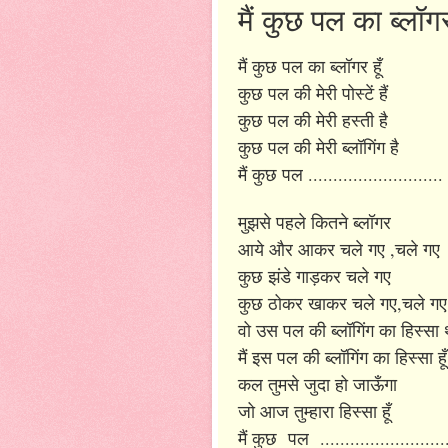
मैं कुछ पल का ब्लॉगर 
मैं कुछ पल का ब्लॉगर हूँ
कुछ पल की मेरी पोस्टें हैं
कुछ पल की मेरी हस्ती है
कुछ पल की मेरी ब्लॉगिंग है
मैं कुछ पल ...........................
मुझसे पहले कितने ब्लॉगर
आये और आकर चले गए ,चले गए
कुछ झंडे गाड़कर चले गए
कुछ ठोकर खाकर चले गए,चले गए
वो उस पल की ब्लॉगिंग का हिस्सा
मैं इस पल की ब्लॉगिंग का हिस्सा हूँ
कल तुमसे जुदा हो जाऊँगा
जो आज तुम्हारा हिस्सा हूँ
मैं कुछ पल ...........................