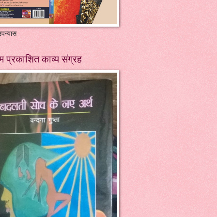
पन्यास
म प्रकाशित काव्य संग्रह