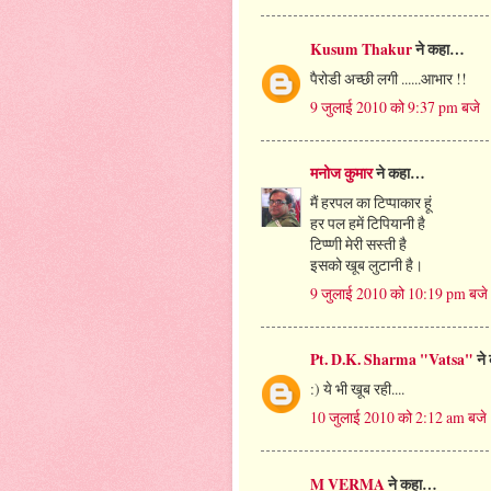
Kusum Thakur
ने कहा…
पैरोडी अच्छी लगी ......आभार !!
9 जुलाई 2010 को 9:37 pm बजे
मनोज कुमार
ने कहा…
मैं हरपल का टिप्पाकार हूं
हर पल हमें टिपियानी है
टिप्प्णी मेरी सस्ती है
इसको खूब लुटानी है।
9 जुलाई 2010 को 10:19 pm बजे
Pt. D.K. Sharma "Vatsa"
ने
:) ये भी खूब रही....
10 जुलाई 2010 को 2:12 am बजे
M VERMA
ने कहा…