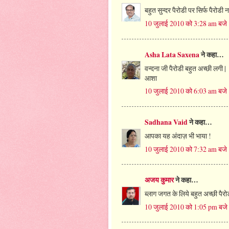
बहुत सुन्दर पैरोडी पर सिर्फ पैरोडी नह
10 जुलाई 2010 को 3:28 am बजे
Asha Lata Saxena
ने कहा…
वन्दना जी पैरोडी बहुत अच्छी लगी |
आशा
10 जुलाई 2010 को 6:03 am बजे
Sadhana Vaid
ने कहा…
आपका यह अंदाज़ भी भाया !
10 जुलाई 2010 को 7:32 am बजे
अजय कुमार
ने कहा…
ब्लाग जगत के लिये बहुत अच्छी पैरो
10 जुलाई 2010 को 1:05 pm बजे